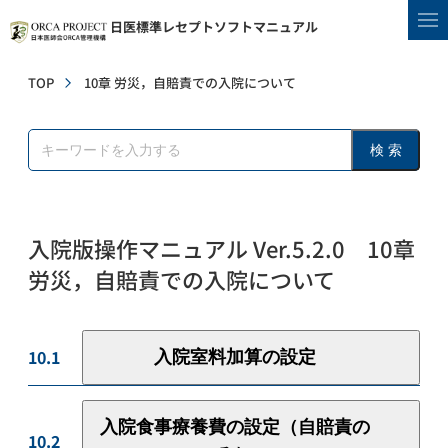
日医標準レセプトソフトマニュアル
TOP
10章 労災，自賠責での入院について
検 索
入院版操作マニュアル Ver.5.2.0 10章
労災，自賠責での入院について
10.1
入院室料加算の設定
入院食事療養費の設定（自賠責の
10.2