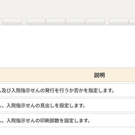
説明
ん及び入院指示せんの発行を行うか否かを指定します。
ん，入院指示せんの見出しを設定します。
ん，入院指示せんの印刷部数を設定します。