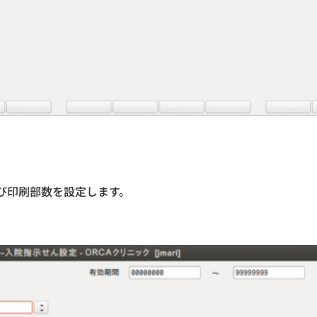
び印刷部数を設定します。