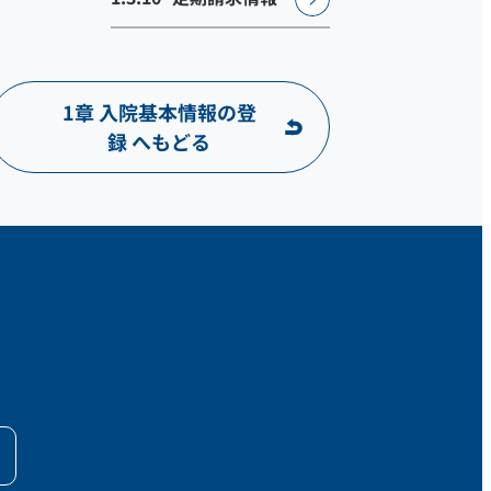
1章 入院基本情報の登
録 へもどる