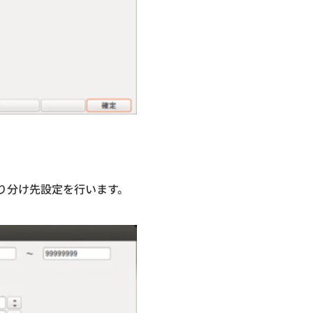
り分け先設定を行います。