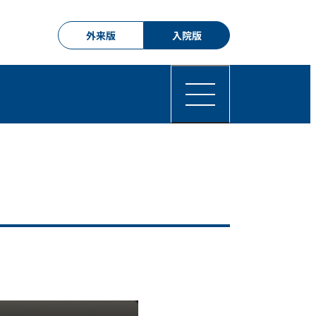
外来版
入院版