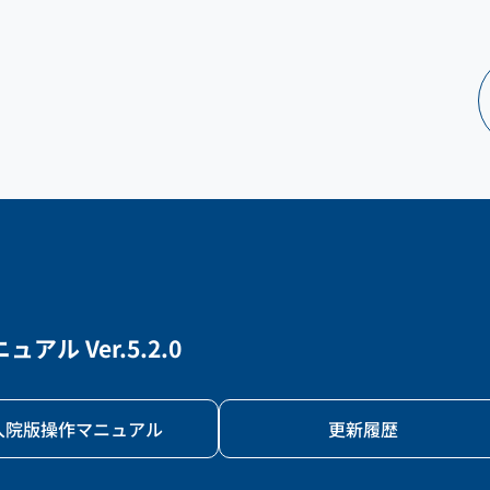
アル Ver.5.2.0
入院版操作マニュアル
更新履歴