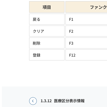
項目
ファンク
戻る
F1
クリア
F2
削除
F3
登録
F12
1.3.12
医療区分表示情報