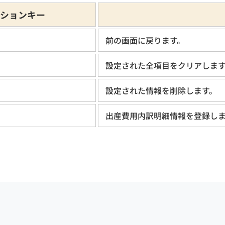
ションキー
前の画面に戻ります。
設定された全項目をクリアしま
設定された情報を削除します。
出産費用内訳明細情報を登録し