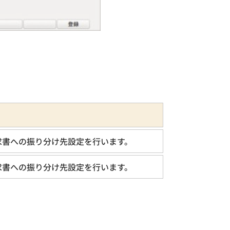
求書への振り分け先設定を行います。
求書への振り分け先設定を行います。